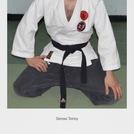
Sensei Tonny