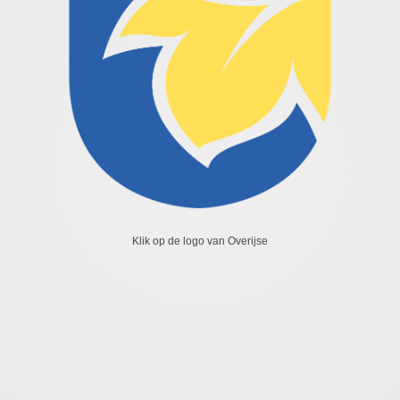
Klik op de logo van Overijse