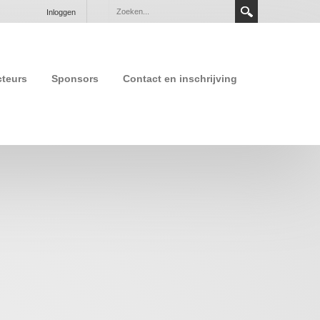
Inloggen
cteurs
Sponsors
Contact en inschrijving